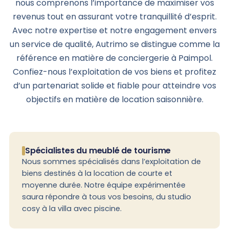
nous comprenons l’importance de maximiser vos
revenus tout en assurant votre tranquillité d’esprit.
Avec notre expertise et notre engagement envers
un service de qualité, Autrimo se distingue comme la
référence en matière de conciergerie à Paimpol.
Confiez-nous l’exploitation de vos biens et profitez
d’un partenariat solide et fiable pour atteindre vos
objectifs en matière de location saisonnière.
Spécialistes du meublé de tourisme
Nous sommes spécialisés dans l’exploitation de
biens destinés à la location de courte et
moyenne durée. Notre équipe expérimentée
saura répondre à tous vos besoins, du studio
cosy à la villa avec piscine.