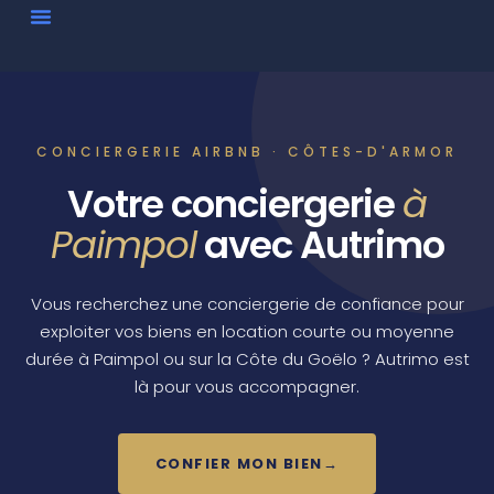
CONCIERGERIE AIRBNB · CÔTES-D'ARMOR
Votre conciergerie
à
Paimpol
avec Autrimo
Vous recherchez une conciergerie de confiance pour
exploiter vos biens en location courte ou moyenne
durée à Paimpol ou sur la Côte du Goëlo ? Autrimo est
là pour vous accompagner.
CONFIER MON BIEN
→