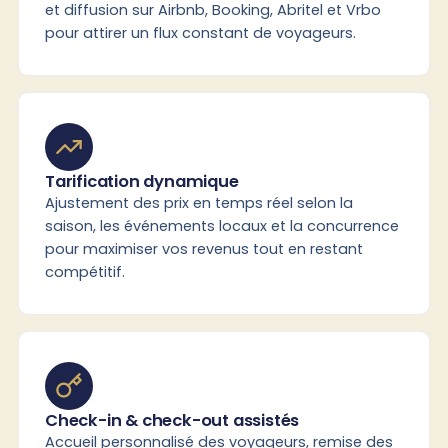
et diffusion sur Airbnb, Booking, Abritel et Vrbo
pour attirer un flux constant de voyageurs.
Tarification dynamique
Ajustement des prix en temps réel selon la
saison, les événements locaux et la concurrence
pour maximiser vos revenus tout en restant
compétitif.
Check-in & check-out assistés
Accueil personnalisé des voyageurs, remise des