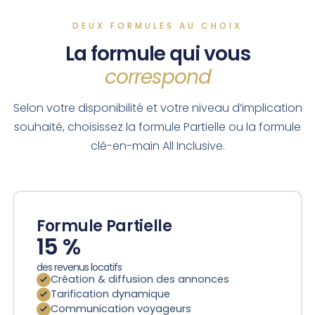
DEUX FORMULES AU CHOIX
La formule qui vous
correspond
Selon votre disponibilité et votre niveau d’implication
souhaité, choisissez la formule Partielle ou la formule
clé-en-main All Inclusive.
Formule Partielle
15 %
des revenus locatifs
Création & diffusion des annonces
Tarification dynamique
Communication voyageurs