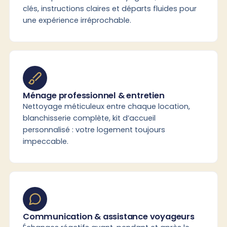
clés, instructions claires et départs fluides pour
une expérience irréprochable.
Ménage professionnel & entretien
Nettoyage méticuleux entre chaque location,
blanchisserie complète, kit d’accueil
personnalisé : votre logement toujours
impeccable.
Communication & assistance voyageurs