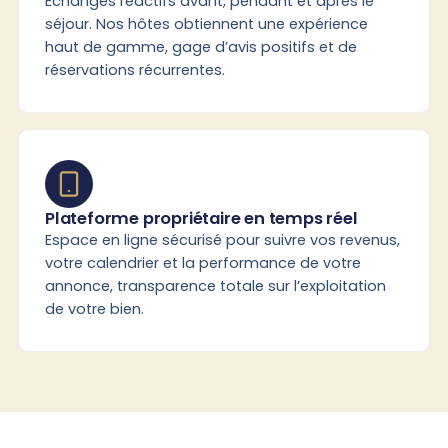
Échanges réactifs avant, pendant et après le
séjour. Nos hôtes obtiennent une expérience
haut de gamme, gage d’avis positifs et de
réservations récurrentes.
Plateforme propriétaire en temps réel
Espace en ligne sécurisé pour suivre vos revenus,
votre calendrier et la performance de votre
annonce, transparence totale sur l’exploitation
de votre bien.