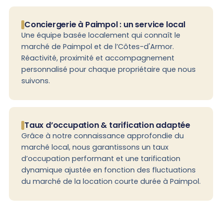
Conciergerie à Paimpol : un service local
Une équipe basée localement qui connaît le
marché de Paimpol et de l’Côtes-d'Armor.
Réactivité, proximité et accompagnement
personnalisé pour chaque propriétaire que nous
suivons.
Taux d’occupation & tarification adaptée
Grâce à notre connaissance approfondie du
marché local, nous garantissons un taux
d’occupation performant et une tarification
dynamique ajustée en fonction des fluctuations
du marché de la location courte durée à Paimpol.