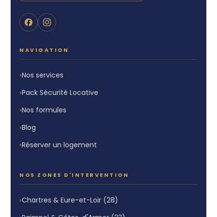
NAVIGATION
Nos services
Pack Sécurité Locative
Nos formules
Blog
Réserver un logement
NOS ZONES D'INTERVENTION
Chartres & Eure-et-Loir (28)