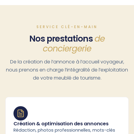
SERVICE CLÉ-EN-MAIN
Nos prestations
de
conciergerie
De la création de l’annonce à l’accueil voyageur,
nous prenons en charge l’intégralité de l’exploitation
de votre meublé de tourisme.
Création & optimisation des annonces
Rédaction, photos professionnelles, mots-clés