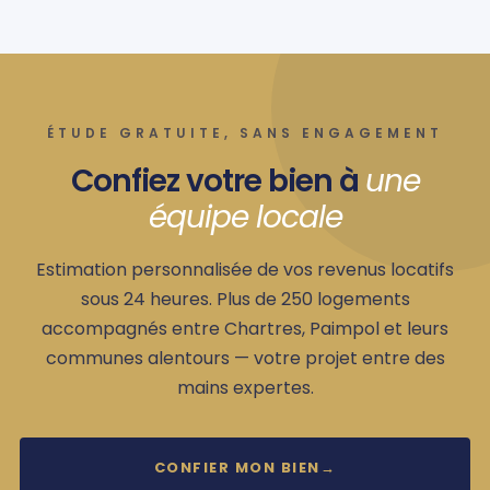
ÉTUDE GRATUITE, SANS ENGAGEMENT
Confiez votre bien à
une
équipe locale
Estimation personnalisée de vos revenus locatifs
sous 24 heures. Plus de 250 logements
accompagnés entre Chartres, Paimpol et leurs
communes alentours — votre projet entre des
mains expertes.
CONFIER MON BIEN
→