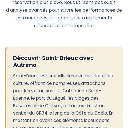
réservation plus élevé. Nous utilisons des outils
d’analyse avancés pour suivre les performances de
vos annonces et apporter les ajustements
nécessaires en temps réel.
Découvrir Saint-Brieuc avec
Autrimo
Saint-Brieuc est une ville riche en histoire et en
culture, offrant de nombreuses attractions
pour les vacanciers : la Cathédrale Saint-
Étienne, le port du Légué, les plages des
Rosaires et de Cesson, et l’accès direct au
sentier du GR34 le long de la Côte du Goëlo. En
mettant en avant ces éléments locaux dans
vos annonces, nous attirons des vacanciers