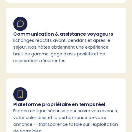
Communication & assistance voyageurs
Échanges réactifs avant, pendant et après le
séjour. Nos hôtes obtiennent une expérience
haut de gamme, gage d’avis positifs et de
réservations récurrentes.
Plateforme propriétaire en temps réel
Espace en ligne sécurisé pour suivre vos revenus,
votre calendrier et la performance de votre
annonce — transparence totale sur l’exploitation
de votre bien.