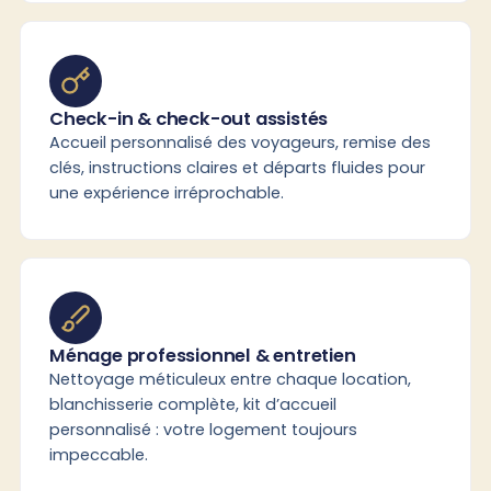
Check-in & check-out assistés
Accueil personnalisé des voyageurs, remise des
clés, instructions claires et départs fluides pour
une expérience irréprochable.
Ménage professionnel & entretien
Nettoyage méticuleux entre chaque location,
blanchisserie complète, kit d’accueil
personnalisé : votre logement toujours
impeccable.