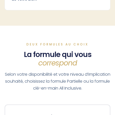
DEUX FORMULES AU CHOIX
La formule qui vous
correspond
Selon votre disponibilité et votre niveau d’implication
souhaité, choisissez la formule Partielle ou la formule
clé-en-main All Inclusive.