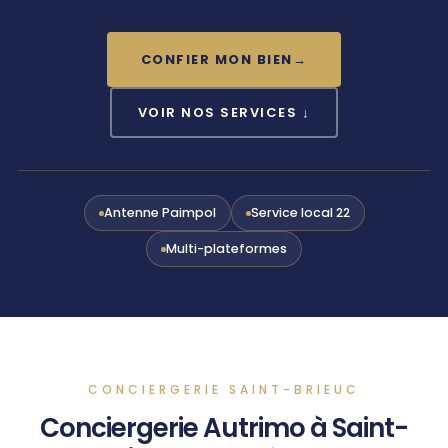
CONFIER MON BIEN
→
VOIR NOS SERVICES ↓
Antenne Paimpol
Service local 22
Multi-plateformes
CONCIERGERIE SAINT-BRIEUC
Conciergerie Autrimo à Saint-