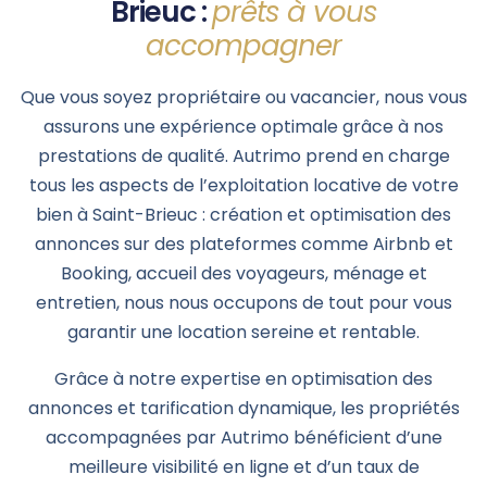
Brieuc :
prêts à vous
accompagner
Que vous soyez propriétaire ou vacancier, nous vous
assurons une expérience optimale grâce à nos
prestations de qualité. Autrimo prend en charge
tous les aspects de l’exploitation locative de votre
bien à Saint-Brieuc : création et optimisation des
annonces sur des plateformes comme Airbnb et
Booking, accueil des voyageurs, ménage et
entretien, nous nous occupons de tout pour vous
garantir une location sereine et rentable.
Grâce à notre expertise en optimisation des
annonces et tarification dynamique, les propriétés
accompagnées par Autrimo bénéficient d’une
meilleure visibilité en ligne et d’un taux de