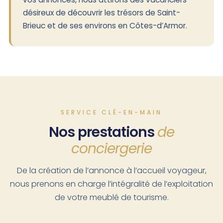
désireux de découvrir les trésors de Saint-
Brieuc et de ses environs en Côtes-d’Armor.
SERVICE CLÉ-EN-MAIN
Nos prestations
de
conciergerie
De la création de l’annonce à l’accueil voyageur,
nous prenons en charge l’intégralité de l’exploitation
de votre meublé de tourisme.