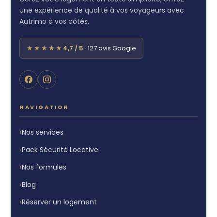
une expérience de qualité à vos voyageurs avec
Autrimo à vos côtés.
★★★★★
4,7 / 5
· 127 avis Google
NAVIGATION
Nos services
Pack Sécurité Locative
Nos formules
Blog
Réserver un logement