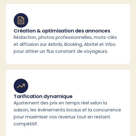
Création & optimisation des annonces
Rédaction, photos professionnelles, mots-clés
et diffusion sur Airbnb, Booking, Abritel et Vrbo
pour attirer un flux constant de voyageurs.
Tarification dynamique
Ajustement des prix en temps réel selon la
saison, les événements locaux et la concurrence
pour maximiser vos revenus tout en restant
compétitif.