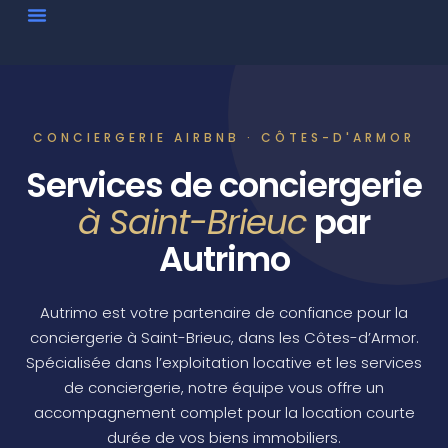
CONCIERGERIE AIRBNB · CÔTES-D'ARMOR
Services de conciergerie
à Saint-Brieuc
par
Autrimo
Autrimo est votre partenaire de confiance pour la
conciergerie à Saint-Brieuc, dans les Côtes-d’Armor.
Spécialisée dans l’exploitation locative et les services
de conciergerie, notre équipe vous offre un
accompagnement complet pour la location courte
durée de vos biens immobiliers.