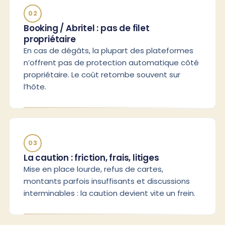
02
Booking / Abritel : pas de filet
propriétaire
En cas de dégâts, la plupart des plateformes
n’offrent pas de protection automatique côté
propriétaire. Le coût retombe souvent sur
l’hôte.
03
La caution : friction, frais, litiges
Mise en place lourde, refus de cartes,
montants parfois insuffisants et discussions
interminables : la caution devient vite un frein.