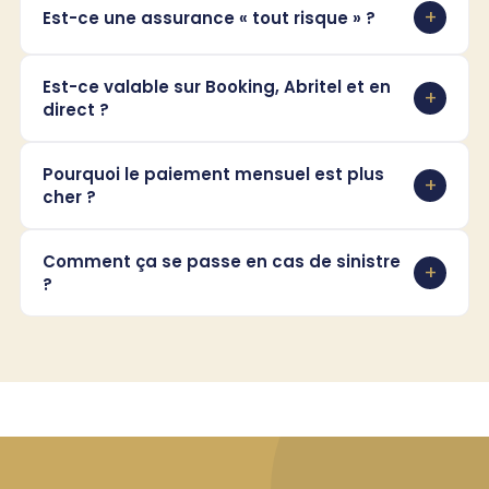
Est-ce une assurance « tout risque » ?
Est-ce valable sur Booking, Abritel et en
direct ?
Pourquoi le paiement mensuel est plus
cher ?
Comment ça se passe en cas de sinistre
?