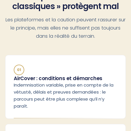
classiques » protègent mal
Les plateformes et la caution peuvent rassurer sur
le principe, mais elles ne suffisent pas toujours
dans la réalité du terrain.
01
AirCover : conditions et démarches
Indemnisation variable, prise en compte de la
vétusté, délais et preuves demandées : le
parcours peut être plus complexe qu’il n’y
paraît.