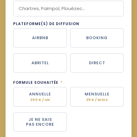
PLATEFORME(S) DE DIFFUSION
AIRBNB
BOOKING
ABRITEL
DIRECT
FORMULE SOUHAITÉE
*
ANNUELLE
MENSUELLE
200 € / AN
25 € / MOIS
JE NE SAIS
PAS ENCORE