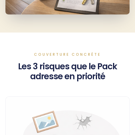
COUVERTURE CONCRÈTE
Les 3 risques que le Pack
adresse en priorité