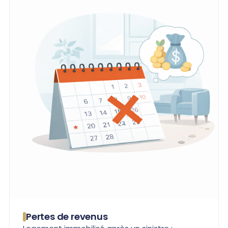
Pertes de revenus