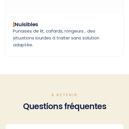
Nuisibles
Punaises de lit, cafards, rongeurs… des
situations lourdes à traiter sans solution
adaptée.
À RETENIR
Questions fréquentes