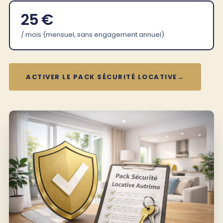
25 €
/ mois (mensuel, sans engagement annuel)
ACTIVER LE PACK SÉCURITÉ LOCATIVE
→