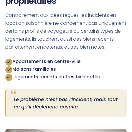
propriétaires
Contrairement aux idées reçues, les incidents en
location saisonnière ne concernent pas uniquement
certains profils de voyageurs ou certains types de
logements. Ils touchent aussi des biens récents,
parfaitement entretenus, et très bien notés.
Appartements en centre-ville
Maisons familiales
Logements récents ou très bien notés
Le problème n’est pas l’incident, mais tout
ce qu’il déclenche ensuite.