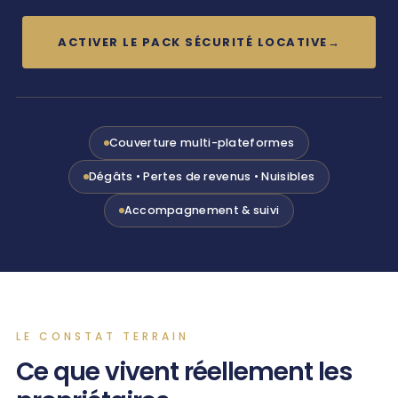
ACTIVER LE PACK SÉCURITÉ LOCATIVE
→
Couverture multi-plateformes
Dégâts • Pertes de revenus • Nuisibles
Accompagnement & suivi
LE CONSTAT TERRAIN
Ce que vivent réellement les