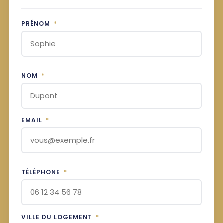
PRÉNOM
*
NOM
*
EMAIL
*
TÉLÉPHONE
*
VILLE DU LOGEMENT
*