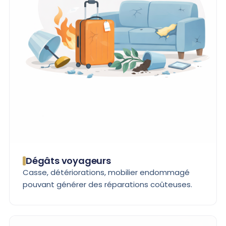
Dégâts voyageurs
Casse, détériorations, mobilier endommagé
pouvant générer des réparations coûteuses.