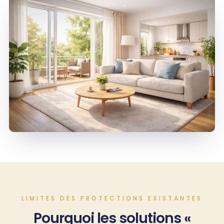
LIMITES DES PROTECTIONS EXISTANTES
Pourquoi les solutions «