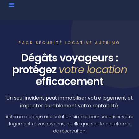
PACK SÉCURITÉ LOCATIVE AUTRIMO
Dégâts voyageurs :
protégez
votre location
efficacement
Un seul incident peut immobiliser votre logement et
impacter durablement votre rentabilité.
Autrimo a conçu une solution simple pour sécuriser votre
logement et vos revenus, quelle que soit la plateforme
de réservation.