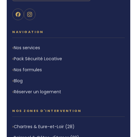
NAVIGATION
Nos services
Pack Sécurité Locative
Nos formules
Blog
Réserver un logement
NOS ZONES D'INTERVENTION
Chartres & Eure-et-Loir (28)