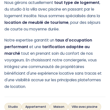
Nous gérons actuellement
tout type de logement
,
du studio à la villa avec piscine en passant par le
logement insolite. Nous sommes spécialisés dans la
location de meublé de tourisme
, pour des séjours
de courte ou moyenne durée.
Notre expertise garantit un
taux d'occupation
performant
et une
tarification adaptée au
marché
tout en prenant soin du confort de nos
voyageurs. En choisissant notre conciergerie, vous
intégrez une communauté de propriétaires
bénéficiant d'une expérience locative sans tracas et
d'une visibilité accrue sur les principales plateformes
de location.
Studio
Appartement
Maison
Villa avec piscine