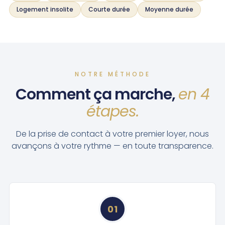
Logement insolite
Courte durée
Moyenne durée
NOTRE MÉTHODE
Comment ça marche,
en 4
étapes.
De la prise de contact à votre premier loyer, nous
avançons à votre rythme — en toute transparence.
01