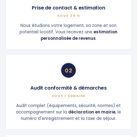
Prise de contact & estimation
SOUS 24 H
Nous étudions votre logement, sa zone et son
potentiel locatif. Vous recevez une
estimation
personnalisée de revenus
.
02
Audit conformité & démarches
SOUS 1 SEMAINE
Audit complet (équipements, sécurité, normes) et
accompagnement sur la
déclaration en mairie
, le
numéro d'enregistrement et la taxe de séjour.