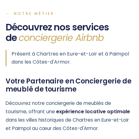
NOTRE MÉTIER
Découvrez nos services
de
conciergerie Airbnb
Présent à Chartres en Eure-et-Loir et à Paimpol
dans les Côtes-d'Armor.
Votre Partenaire en Conciergerie de
meublé de tourisme
Découvrez notre conciergerie de meublés de
tourisme, offrant une
expérience locative optimale
dans les villes historiques de Chartres en Eure-et-Loir
et Paimpol au cœur des Côtes-d'Armor.