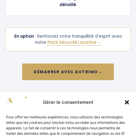
détaillé
.
En option
· Renforcez votre tranquillité d'esprit avec
notre
Pack Sécurité Locative →
DÉMARRER AVEC AUTRIMO
→
Gérer le consentement
Pour offrir les meilleures expériences, nous utilisons des technologies
telles que les cookies pour stocker et/ou accéder aux informations des
appareils. Le fait de consentir à ces technologies nous permettra de
traiter des données telles que le comportement de navigation ou les ID