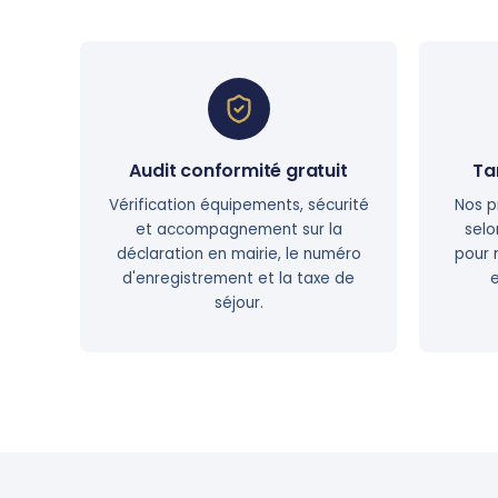
Audit conformité gratuit
Ta
Vérification équipements, sécurité
Nos p
et accompagnement sur la
selo
déclaration en mairie, le numéro
pour 
d'enregistrement et la taxe de
e
séjour.