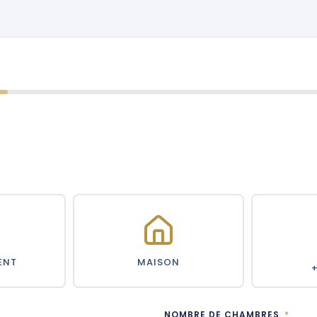
ENT
MAISON
NOMBRE DE CHAMBRES
*