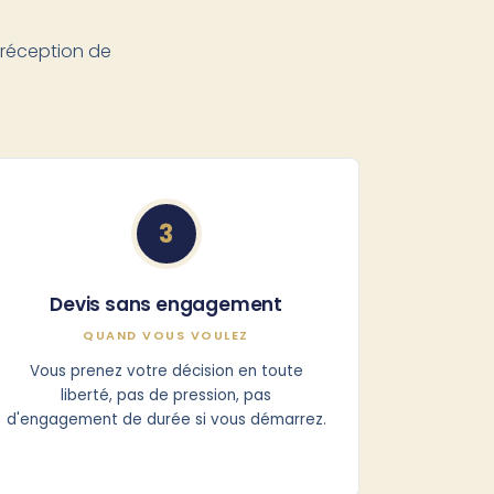
réception de
3
Devis sans engagement
QUAND VOUS VOULEZ
Vous prenez votre décision en toute
liberté, pas de pression, pas
d'engagement de durée si vous démarrez.