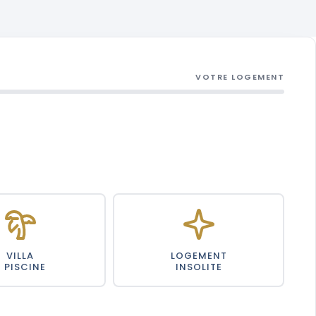
VOTRE LOGEMENT
VILLA
LOGEMENT
+ PISCINE
INSOLITE