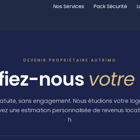
Nos Services
Pack Sécurité
L
DEVENIR PROPRIÉTAIRE AUTRIMO
fiez-nous
votre
atuite, sans engagement. Nous étudions votre lo
ez une estimation personnalisée de revenus locat
h.