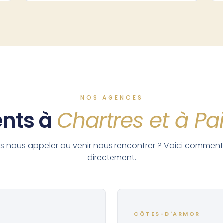
NOS AGENCES
ents à
Chartres et à P
s nous appeler ou venir nous rencontrer ? Voici comment
directement.
CÔTES-D'ARMOR