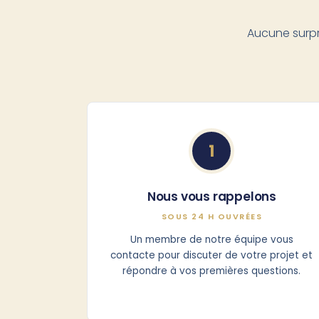
Aucune surp
1
Nous vous rappelons
SOUS 24 H OUVRÉES
Un membre de notre équipe vous
contacte pour discuter de votre projet et
répondre à vos premières questions.