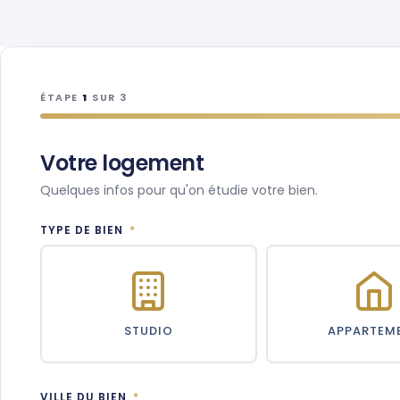
ÉTAPE
1
SUR 3
Votre logement
Quelques infos pour qu'on étudie votre bien.
TYPE DE BIEN
*
STUDIO
APPARTEM
VILLE DU BIEN
*