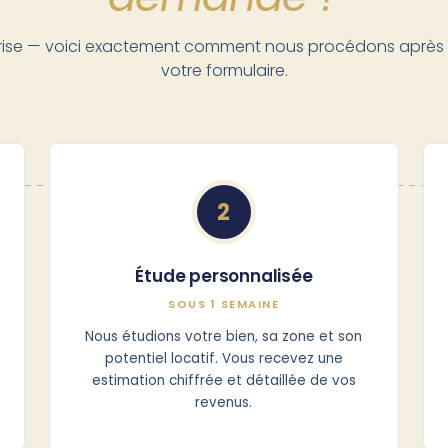
rise — voici exactement comment nous procédons après 
votre formulaire.
2
Étude personnalisée
SOUS 1 SEMAINE
Nous étudions votre bien, sa zone et son
potentiel locatif. Vous recevez une
estimation chiffrée et détaillée de vos
revenus.