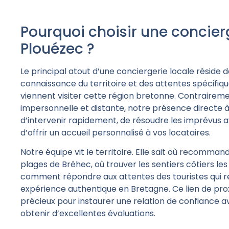
Pourquoi choisir une concier
Plouézec ?
Le principal atout d’une conciergerie locale réside 
connaissance du territoire et des attentes spécifiq
viennent visiter cette région bretonne. Contraireme
impersonnelle et distante,
notre présence directe 
d’intervenir rapidement, de résoudre les imprévus a
d’offrir un accueil personnalisé à vos locataires.
Notre équipe vit le territoire. Elle sait où recomman
plages de Bréhec, où trouver les sentiers côtiers les
comment répondre aux attentes des touristes qui 
expérience authentique en Bretagne
. Ce lien de pr
précieux pour instaurer une relation de confiance a
obtenir d’excellentes évaluations.