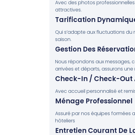
Avec des photos professionnelles
attractives.
Tarification Dynamiqu
Qui s’adapte aux fluctuations du 
saison.
Gestion Des Réservatio
Nous répondons aux messages, c
arrivées et départs, assurons une r
Check-In / Check-Out 
Avec accueil personnalisé et remis
Ménage Professionnel
Assuré par nos équipes formées 
hôteliers
Entretien Courant De L