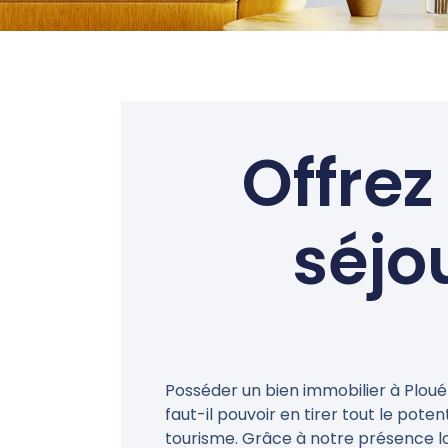
Offrez
séjo
Posséder un bien immobilier à Ploué
faut-il pouvoir en tirer tout le poten
tourisme. Grâce à notre présence lo