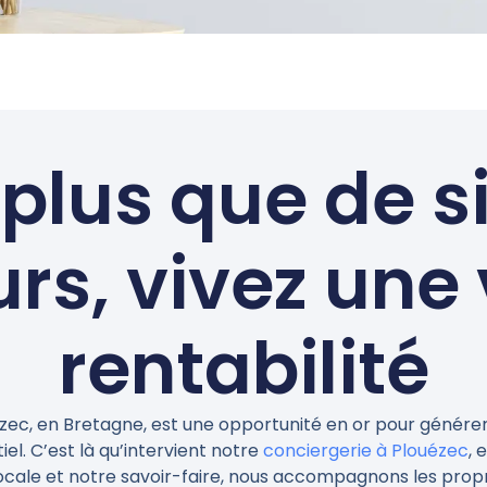
 plus que de 
urs, vivez une 
rentabilité
zec, en Bretagne, est une opportunité en or pour générer
tiel. C’est là qu’intervient notre
conciergerie à Plouézec
, 
cale et notre savoir-faire, nous accompagnons les propr