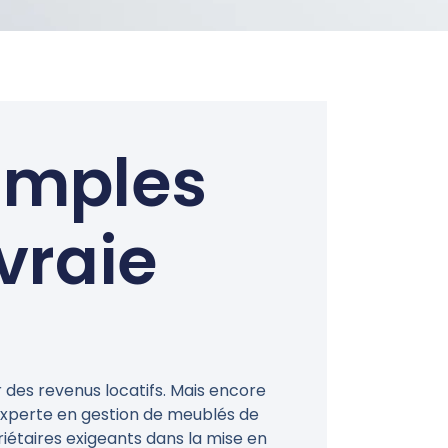
simples
vraie
 des revenus locatifs. Mais encore
experte en gestion de meublés de
iétaires exigeants dans la mise en