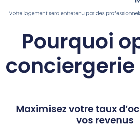
Votre logement sera entretenu par des professionne
Pourquoi o
conciergerie
Maximisez votre taux d’oc
vos revenus