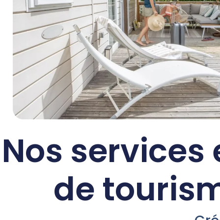
Nos services 
de touris