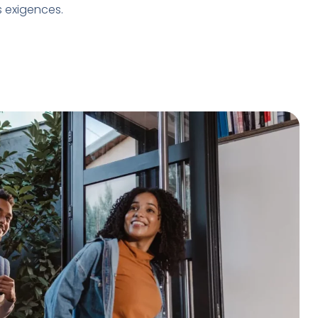
 exigences.