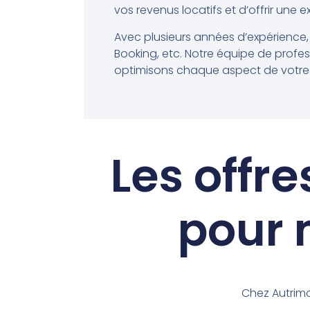
vos revenus locatifs et d’offrir une 
Avec plusieurs années d’expérience,
Booking, etc. Notre équipe de profe
optimisons chaque aspect de votre loc
Les offre
pour 
Chez Autrimo