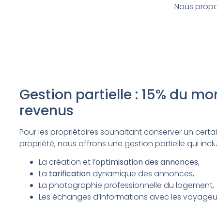
Nous propo
Gestion partielle : 15% du m
revenus
Pour les propriétaires souhaitant conserver un certai
propriété, nous offrons une gestion partielle qui inclu
La création et l’
optimisation des annonces
,
La
tarification
dynamique des annonces,
La photographie professionnelle du logement,
Les échanges d’informations avec les voyageu