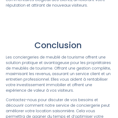
réputation et attirant de nouveaux visiteurs.
Conclusion
Les conciergeries de meublé de tourisme offrent une
solution pratique et avantageuse pour les propriétaires
de meublés de tourisme. Offrant une gestion complète,
maximisant les revenus, assurant un service client et un
entretien professionnel. Elles vous aident à rentabiliser
votre investissement immobilier et offrent une
expérience de valeur à vos visiteurs.
Contactez-nous pour discuter de vos besoins et
découvrir comment notre service de conciergerie peut
améliorer votre location saisonnière. Cela vous
permettra de gagner du temps et d’optimiser votre