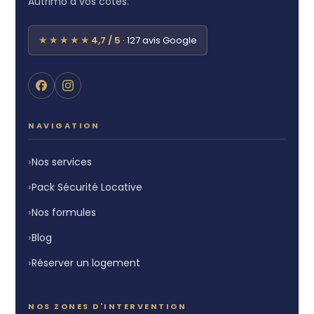
Autrimo à vos côtés.
★★★★★
4,7 / 5
· 127 avis Google
NAVIGATION
Nos services
Pack Sécurité Locative
Nos formules
Blog
Réserver un logement
NOS ZONES D'INTERVENTION