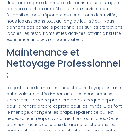
Une conciergerie de meublé de tourisme se distingue
par son attention aux détails et son service client.
Disponibles pour répondre aux questions des invités,
nous les assistons tout au long de leur séjour. Nous
donnons des conseils personnalisés sur les attractions
locales, les restaurants et les activités, offrant ainsi une
expérience unique à chaque visiteur.
Maintenance et
Nettoyage Professionnel
:
La gestion de la maintenance et du nettoyage est une
autre valeur ajoutée importante. Les conciergeries
s’occupent de votre propriété après chaque départ
pour la rendre propre et prête pour les invités. Elles font
le ménage, changent les draps, réparent ce qui est
nécessaire et réapprovisionnent les fournitures. Cette
attention méticuleuse aux détails se reflète dans les
commentaires élogieux des clients, améliorant votre