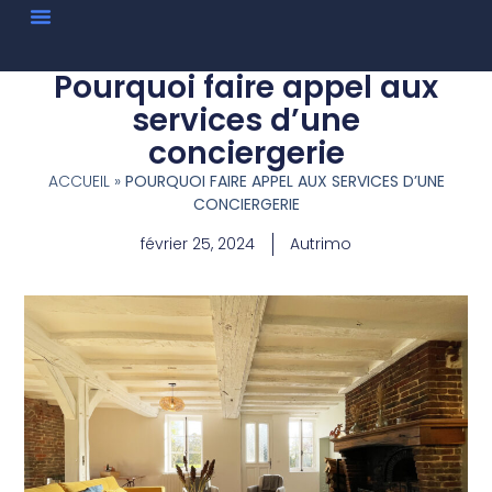
Pourquoi faire appel aux
services d’une
conciergerie
ACCUEIL
»
POURQUOI FAIRE APPEL AUX SERVICES D’UNE
CONCIERGERIE
février 25, 2024
Autrimo