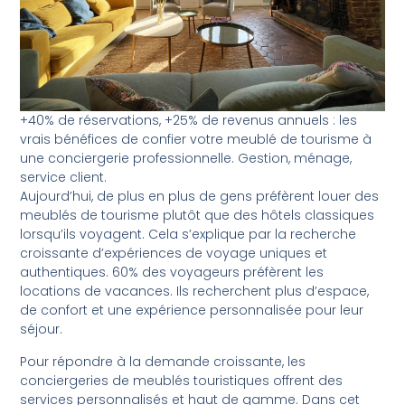
+40% de réservations, +25% de revenus annuels : les
vrais bénéfices de confier votre meublé de tourisme à
une conciergerie professionnelle. Gestion, ménage,
service client.
Aujourd’hui, de plus en plus de gens préfèrent louer des
meublés de tourisme plutôt que des hôtels classiques
lorsqu’ils voyagent. Cela s’explique par la recherche
croissante d’expériences de voyage uniques et
authentiques. 60% des voyageurs préfèrent les
locations de vacances. Ils recherchent plus d’espace,
de confort et une expérience personnalisée pour leur
séjour.
Pour répondre à la demande croissante, les
conciergeries de meublés touristiques offrent des
services personnalisés et haut de gamme. Dans cet