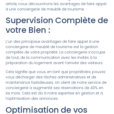
article, nous découvrirons les avantages de faire appel
à une conciergerie de meublé de tourisme.
Supervision Complète de
votre Bien :
L’un des principaux avantages de faire appel à une
conciergerie de meublé de tourisme est la gestion
complète de votre propriété. La conciergerie s’occupe
de tout, de la communication avec les invités à la
préparation du logement avant l’arrivée des visiteurs.
Cela signifie que vous, en tant que propriétaire, pouvez
vous décharger des tâches administratives et de
maintenance fastidieuses. Un client de notre service de
conciergerie a augmenté ses réservations de 40% en
six mois. Cela est dû à notre expertise en gestion et à
l’optimisation des annonces.
Optimisation de vos