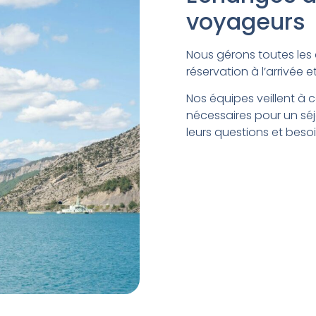
voyageurs
Nous gérons toutes les
réservation à l’arrivée 
Nos équipes veillent à
nécessaires pour un sé
leurs questions et besoi