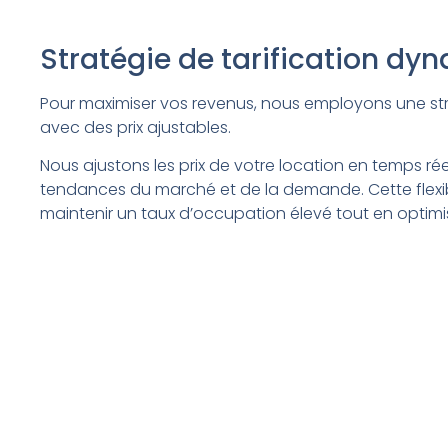
Stratégie de tarification dy
Pour maximiser vos revenus, nous employons une stra
avec des prix ajustables.
Nous ajustons les prix de votre location en temps rée
tendances du marché et de la demande. Cette flexib
maintenir un taux d’occupation élevé tout en optimis