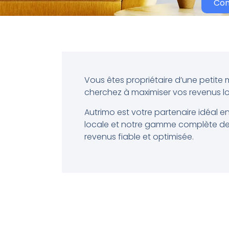
Con
Vous êtes propriétaire d’une petite 
cherchez à maximiser vos revenus loc
Autrimo est votre partenaire idéal e
locale et notre gamme complète de 
revenus fiable et optimisée.