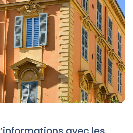
’informations avec les