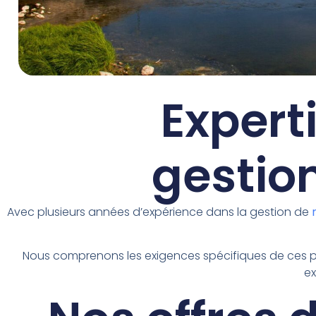
Expert
gestion
Avec plusieurs années d’expérience dans la gestion de
Nous comprenons les exigences spécifiques de ces pro
ex