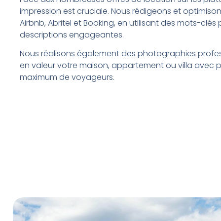
impression est cruciale. Nous rédigeons et optimiso
Airbnb, Abritel et Booking, en utilisant des mots-clés 
descriptions engageantes.
Nous réalisons également des photographies profes
en valeur votre maison, appartement ou villa avec pis
maximum de voyageurs.