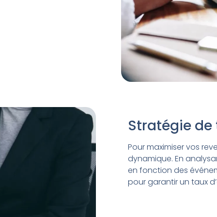
Stratégie de
Pour maximiser vos re
dynamique. En analysa
en fonction des événeme
pour garantir un taux d