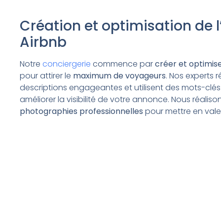
Création et optimisation de 
Airbnb
Notre
conciergerie
commence par
créer et optimis
pour attirer le
maximum de voyageurs
. Nos experts 
descriptions engageantes et utilisent des mots-clés
améliorer la visibilité de votre annonce. Nous réali
photographies professionnelles
pour mettre en valeu