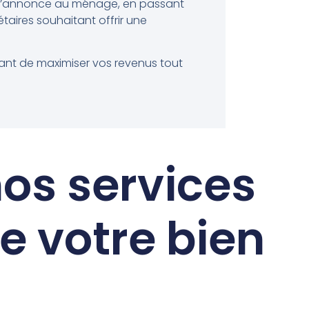
de l’annonce au ménage, en passant
taires souhaitant offrir une
ant de maximiser vos revenus tout
os services
e votre bien