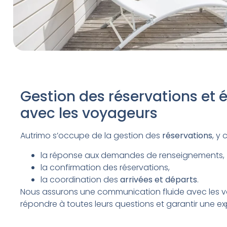
Gestion des réservations et
avec les voyageurs
Autrimo s’occupe de la gestion des
réservations
, y 
la réponse aux demandes de renseignements,
la confirmation des réservations,
la coordination des
arrivées et départs
.
Nous assurons une communication fluide avec les 
répondre à toutes leurs questions et garantir une ex